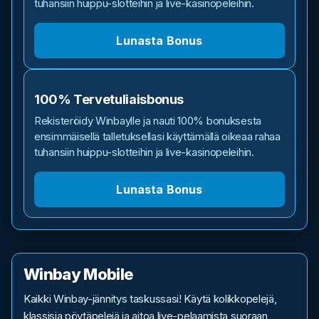
tuhansiin huippu-slotteihin ja live-kasinopeleihin.
Lunasta Bonus
100% Tervetuliaisbonus
Rekisteröidy Winbaylle ja nauti 100% bonuksesta
ensimmäisellä talletuksellasi käyttämällä oikeaa rahaa
tuhansiin huippu-slotteihin ja live-kasinopeleihin.
Lunasta Bonus
Winbay Mobile
Kaikki Winbay-jännitys taskussasi! Käytä kolikkopelejä,
klassisia pöytäpelejä ja aitoa live-pelaamista suoraan