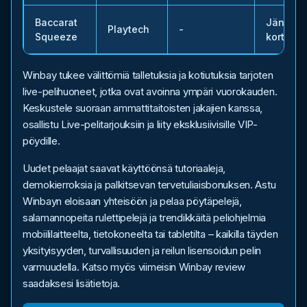
Baccarat
Jännitt
Playtech
-
Squeeze
korttien
Winbay tukee välittömiä talletuksia ja kotiutuksia tarjoten
live-pelihuoneet, jotka ovat avoinna ympäri vuorokauden.
Keskustele suoraan ammattitaitoisten jakajien kanssa,
osallistu Live-pelitarjouksiin ja liity eksklusiivisille VIP-
pöydille.
Uudet pelaajat saavat käyttöönsä tutoriaaleja,
demokierroksia ja palkitsevan tervetuliaisbonuksen. Astu
Winbayn eloisaan yhteisöön ja pelaa pöytäpelejä,
salamannopeita rulettipelejä ja trendikkäitä peliohjelmia
mobiililaitteelta, tietokoneelta tai tabletilta – kaikilla täyden
yksityisyyden, turvallisuuden ja reilun lisensoidun pelin
varmuudella. Katso myös viimeisin Winbay review
saadaksesi lisätietoja.