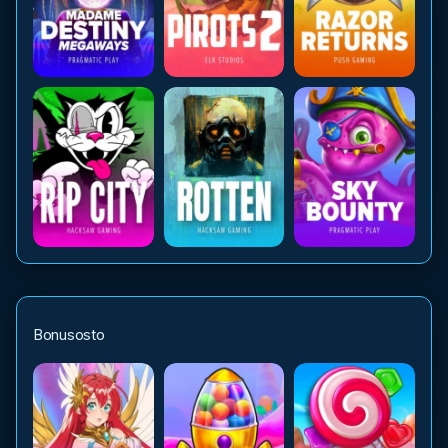
Bonusosto