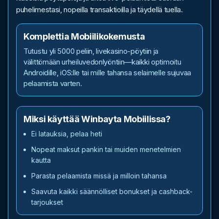
puhelimestasi, nopeilla transaktioilla ja täydellä tuella.
Komplettia Mobiilikokemusta
Tutustu yli 5000 peliin, livekasino-pöytiin ja
välittömään urheiluvedonlyöntiin—kaikki optimoitu
Androidille, iOS:lle tai mille tahansa selaimelle sujuvaa
pelaamista varten.
Miksi käyttää Winbayta Mobiilissa?
Ei latauksia, pelaa heti
Nopeat maksut pankin tai muiden menetelmien
kautta
Parasta pelaamista missä ja milloin tahansa
Saavuta kaikki säännölliset bonukset ja cashback-
tarjoukset