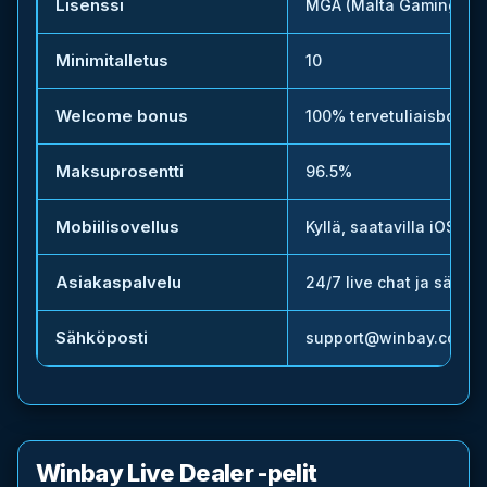
Lisenssi
MGA (Malta Gaming Auth
Minimitalletus
10
Welcome bonus
100% tervetuliaisbonus
Maksuprosentti
96.5%
Mobiilisovellus
Kyllä, saatavilla iOS ja 
Asiakaspalvelu
24/7 live chat ja sähkö
Sähköposti
support@winbay.com
Winbay Live Dealer -pelit