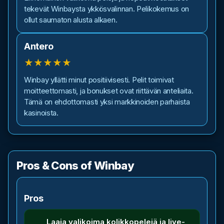
tekevät Winbaysta ykkösvalinnan. Pelikokemus on
ollut saumaton alusta alkaen.
Antero
★
★
★
★
★
Winbay yllätti minut positiivisesti. Pelit toimivat
moitteettomasti, ja bonukset ovat riittävän anteliaita.
Tämä on ehdottomasti yksi markkinoiden parhaista
kasinoista.
Pros & Cons of Winbay
Pros
Laaja valikoima kolikkopelejä ja live-