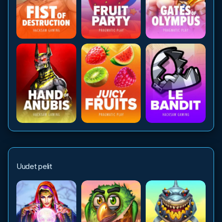
Uudet pelit