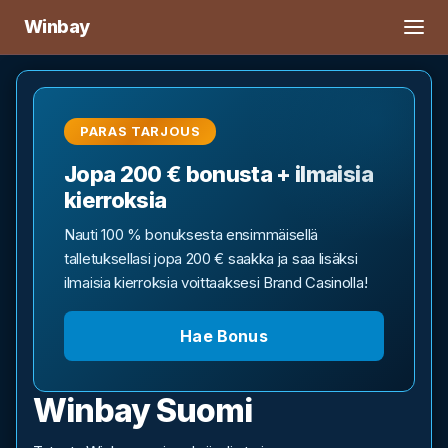
Winbay
PARAS TARJOUS
Jopa 200 € bonusta + ilmaisia
kierroksia
Nauti 100 % bonuksesta ensimmäisellä
talletuksellasi jopa 200 € saakka ja saa lisäksi
ilmaisia kierroksia voittaaksesi Brand Casinolla!
Hae Bonus
Winbay Suomi