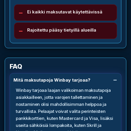
Ei kaikki maksutavat käytettävissä
Rajoitettu pääsy tietyillä alueilla
FAQ
Mitä maksutapoja Winbay tarjoaa?
Winbay tarjoaa laajan valikoiman maksutapoja
asiakkailleen, jotta varojen tallettaminen ja
nostaminen olisi mahdollisimman helppoa ja
turvallista. Pelaajat voivat valita perinteisten
pankkikorttien, kuten Mastercard ja Visa, lisäksi
useita sähköisiä lompakoita, kuten Skrill ja